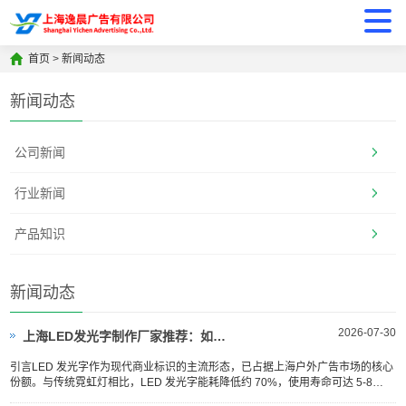
首页
>
新闻动态
新闻动态
公司新闻
行业新闻
产品知识
新闻动态
2026-07-30
上海LED发光字制作厂家推荐：如何选到高性价比供应商？
引言LED 发光字作为现代商业标识的主流形态，已占据上海户外广告市场的核心
份额。与传统霓虹灯相比，LED 发光字能耗降低约 70%，使用寿命可达 5-8
年，年