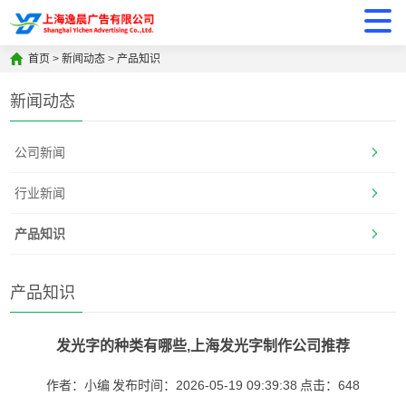
首页
>
新闻动态
>
产品知识
新闻动态
公司新闻
行业新闻
产品知识
产品知识
发光字的种类有哪些,上海发光字制作公司推荐
作者：小编
发布时间：2026-05-19 09:39:38
点击：
648